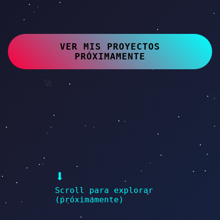
💻
VER MIS PROYECTOS
PRÓXIMAMENTE
🚀
⬇
Scroll para explorar
(próximamente)