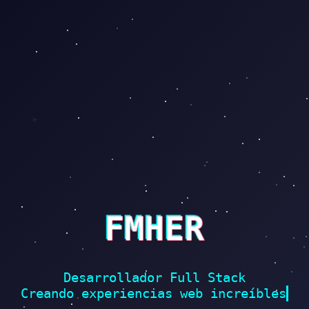
⚡
FMHER
Desarrollador Full Stack
Creando experiencias web increíbles